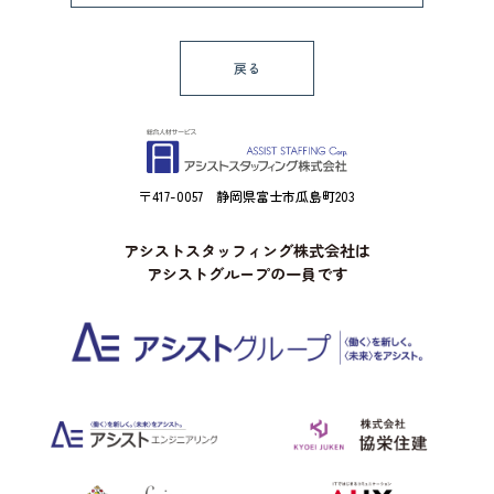
戻る
〒417-0057 静岡県富士市瓜島町203
アシストスタッフィング株式会社は
アシストグループの一員です