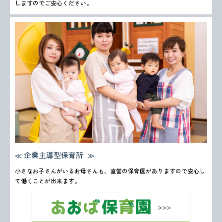
しますのでご安心ください。
企業主導型保育所
小さなお子さんがいるお母さんも、直営の保育園がありますので安心し
て働くことが出来ます。