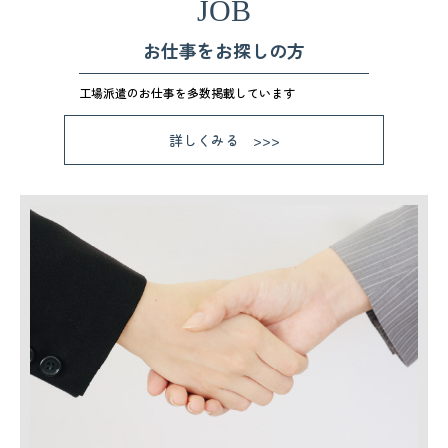
JOB
お仕事をお探しの方
工場派遣のお仕事を多数掲載しています
詳しくみる