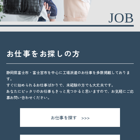
JOB
お仕事をお探しの方
静岡県富士市・富士宮市を中心に工場派遣のお仕事を多数掲載しておりま
す。
すぐに始められるお仕事ばかりで、未経験の方でも大丈夫です。
あなたにピッタリのお仕事もきっと見つかると思いますので、お気軽にご応
募お問い合わせください。
お仕事を探す