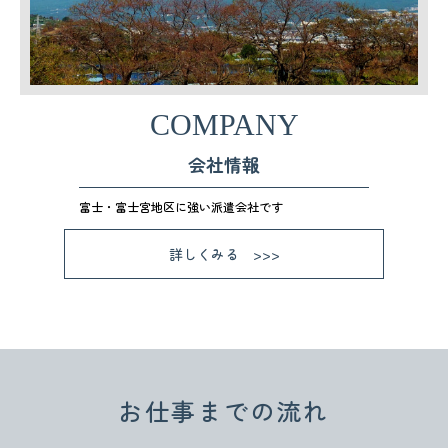
COMPANY
会社情報
富士・富士宮地区に強い派遣会社です
詳しくみる
お仕事までの流れ