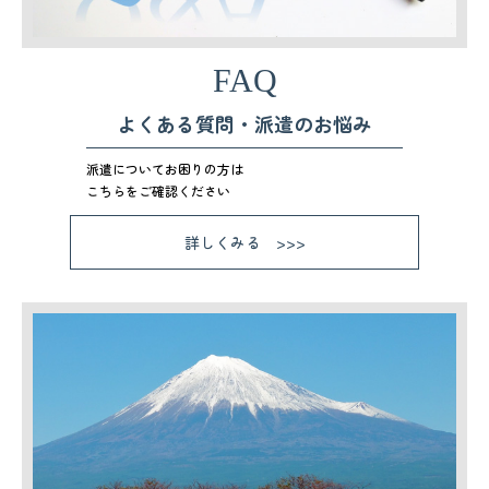
FAQ
よくある質問・派遣のお悩み
派遣についてお困りの方は
こちらをご確認ください
詳しくみる