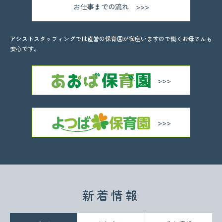
お仕事までの流れ
アシストスタッフィングでは直営の保育園が御座いますので働くお母さんも
安心です。
新着情報