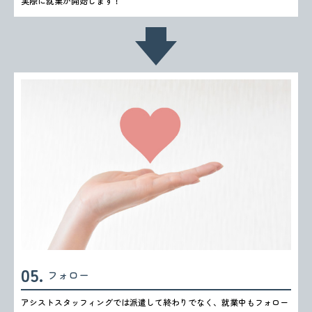
実際に就業が開始します！
フォロー
アシストスタッフィングでは派遣して終わりでなく、就業中もフォロー