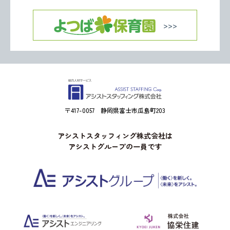
〒417-0057 静岡県富士市瓜島町203
アシストスタッフィング株式会社は
アシストグループの一員です