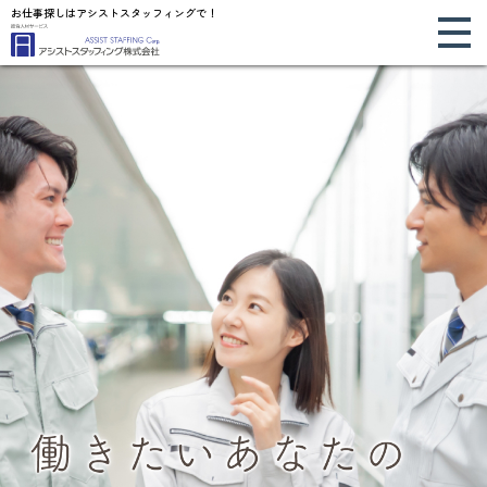
お仕事探しはアシストスタッフィングで！