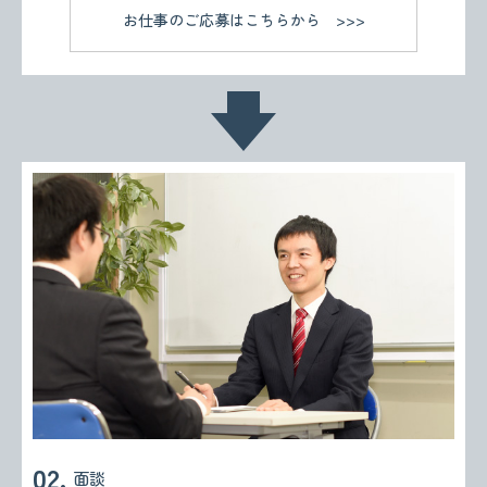
お仕事のご応募はこちらから
面談