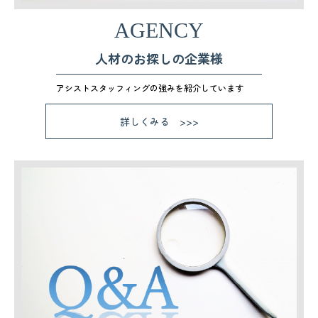
AGENCY
人材のお探しの企業様
アシストスタッフィングの強みを紹介しています
詳しくみる