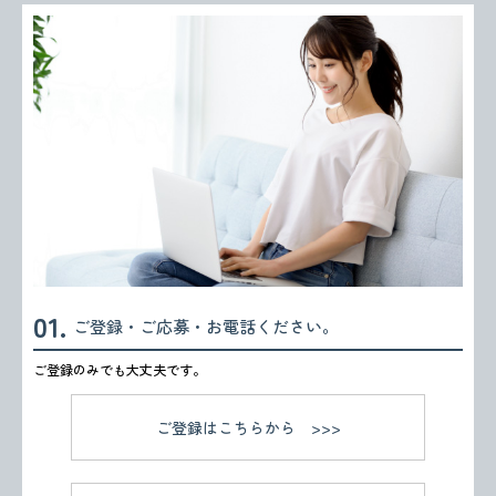
ご登録・ご応募・お電話ください。
ご登録のみでも大丈夫です。
ご登録はこちらから