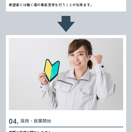
希望者には働く場の事前見学を行うことが出来ます。
採用・就業開始