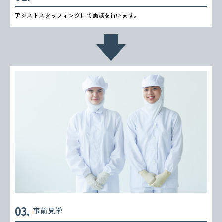
アシストスタッフィングにて面談を行います。
事前見学