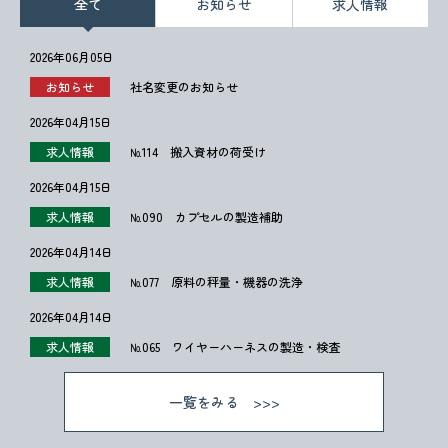
全て
お知らせ
求人情報
2026年06月05日
お知らせ
社名変更のお知らせ
2026年04月15日
求人情報
№114 搬入資材の荷受け
2026年04月15日
求人情報
№090 カプセルの製造補助
2026年04月14日
求人情報
№077 原料の秤量・機器の洗浄
2026年04月14日
求人情報
№065 ワイヤーハーネスの製造・検査
一覧をみる