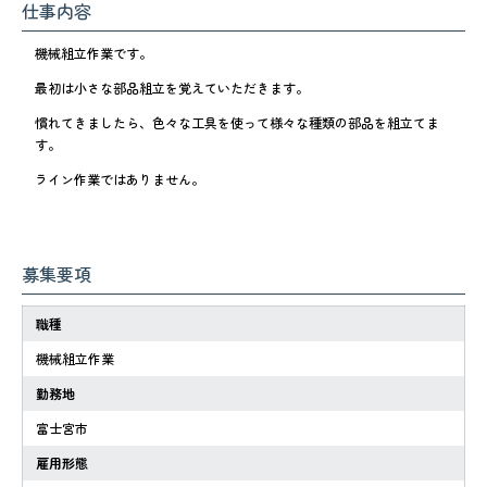
仕事内容
機械組立作業です。
最初は小さな部品組立を覚えていただきます。
慣れてきましたら、色々な工具を使って様々な種類の部品を組立てま
す。
ライン作業ではありません。
募集要項
職種
機械組立作業
勤務地
富士宮市
雇用形態