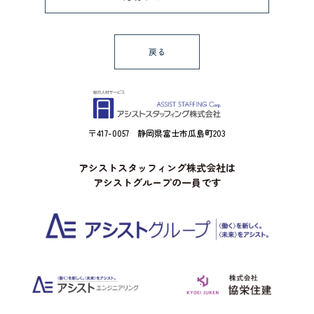
戻る
〒417-0057 静岡県富士市瓜島町203
アシストスタッフィング株式会社は
アシストグループの一員です