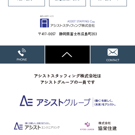
〒417-0057 静岡県富士市瓜島町203
アシストスタッフィング株式会社は
アシストグループの一員です